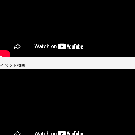
イベント動画