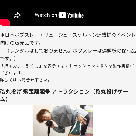
＊日本ボブスレー・リュージュ・スケルトン連盟様のイベント
向けの販売品です。
（レンタルはしておりません。ボブスレーは連盟様の保有品
です。）
「押す力」「引く力」を表示するアトラクションは様々な製作実績が
ございます。
詳しくはお問合せ下さい。
砲丸投げ 飛距離競争 アトラクション（砲丸投げゲー
ム）