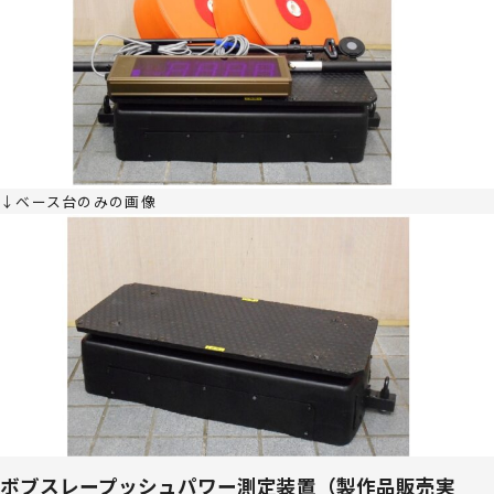
↓ベース台のみの画像
ボブスレープッシュパワー測定装置（製作品販売実