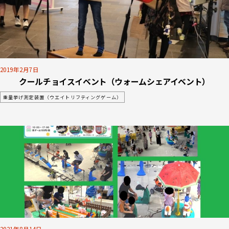
2019年2月7日
クールチョイスイベント（ウォームシェアイベント）
重量挙げ測定装置（ウエイトリフティングゲーム）