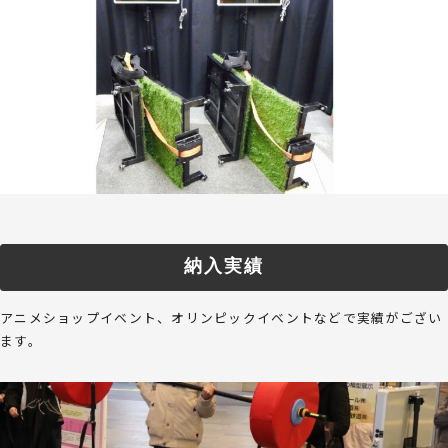
納入実績
アニメショップイベント、オリンピックイベントなどで実績がござい
ます。