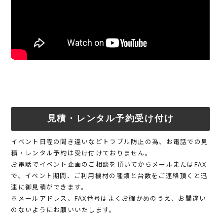
見積・レンタル予約受け付け
イベント日程の聞き違いなどトラブル防止の為、お電話での見
積・レンタル予約は受け付けておりません。
お電話でイベント企画のご相談を頂いてからメールまたはFAX
で、イベント期間、ご利用機材の種類と台数をご連絡頂くと迅
速に御見積ができます。
※メールアドレス、FAX番号はよくお確かめのうえ、お間違い
のないようにお願いいたします。