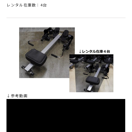
レンタル在庫数：4台
↓参考動画