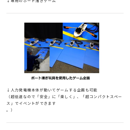
↓専用のボート漕ぎゲーム
↓人力発電機本体が動いてゲームする企画も可能
（超低速なので「安全」に「楽しく」、「超コンパクトスペー
ス」でイベントができます
。）