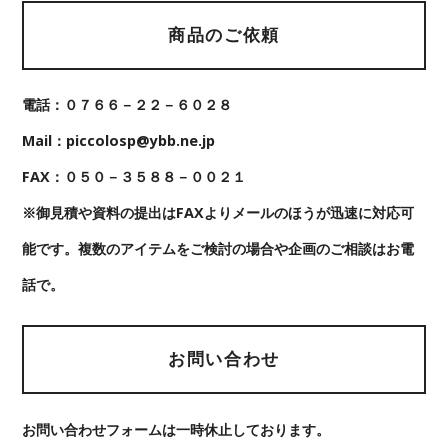
商品のご依頼
電話：０７６６－２２－６０２８
Mail：piccolosp@ybb.ne.jp
FAX：０５０－３５８８－００２１
※御見積や資料の提出はFAXよりメールのほうが迅速に対応可
能です。複数のアイテムをご検討の場合や企画のご相談はお電
話で。
お問い合わせ
お問い合わせフォームは一時休止しております。