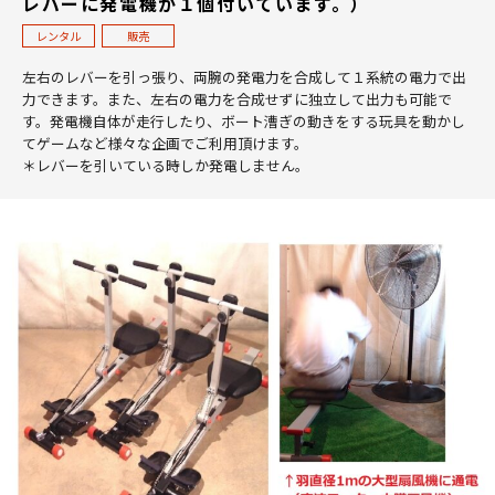
レバーに発電機が１個付いています。）
レンタル
販売
左右のレバーを引っ張り、両腕の発電力を合成して１系統の電力で出
力できます。また、左右の電力を合成せずに独立して出力も可能で
す。発電機自体が走行したり、ボート漕ぎの動きをする玩具を動かし
てゲームなど様々な企画でご利用頂けます。
＊レバーを引いている時しか発電しません。