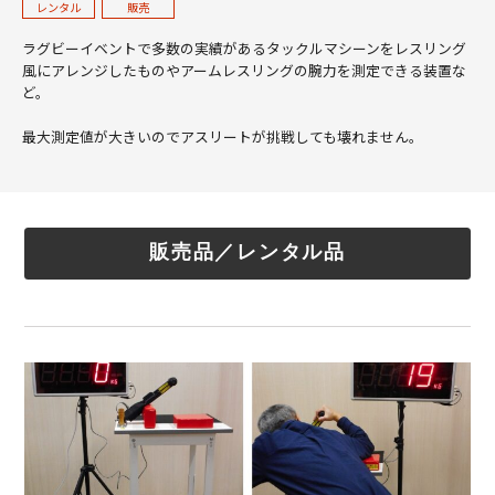
レンタル
販売
ラグビーイベントで多数の実績があるタックルマシーンをレスリング
風にアレンジしたものやアームレスリングの腕力を測定できる装置な
ど。
最大測定値が大きいのでアスリートが挑戦しても壊れません。
販売品／レンタル品