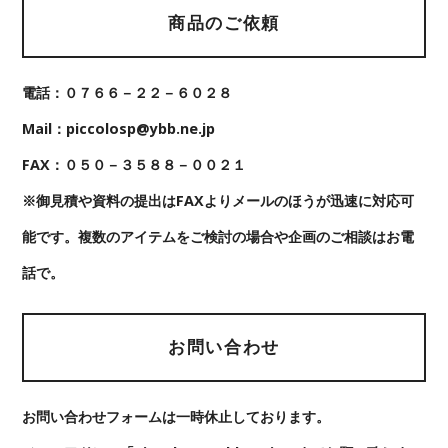
商品のご依頼
電話：０７６６－２２－６０２８
Mail：piccolosp@ybb.ne.jp
FAX：０５０－３５８８－００２１
※御見積や資料の提出はFAXよりメールのほうが迅速に対応可
能です。複数のアイテムをご検討の場合や企画のご相談はお電
話で。
お問い合わせ
お問い合わせフォームは一時休止しております。