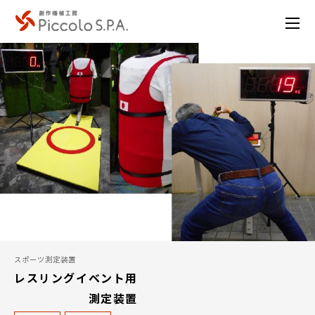
スポーツ測定装置
レスリングイベント用
測定装置