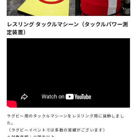
レスリング タックルマシーン（タックルパワー測
定装置）
ラグビー用のタックルマシーンをレスリング用に装飾しまし
た。
（ラグビーイベントでは多数の実績がございます）
＊対象年齢：小学生以上