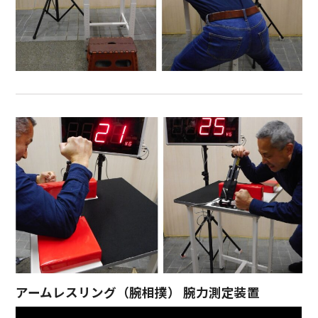
アームレスリング（腕相撲） 腕力測定装置