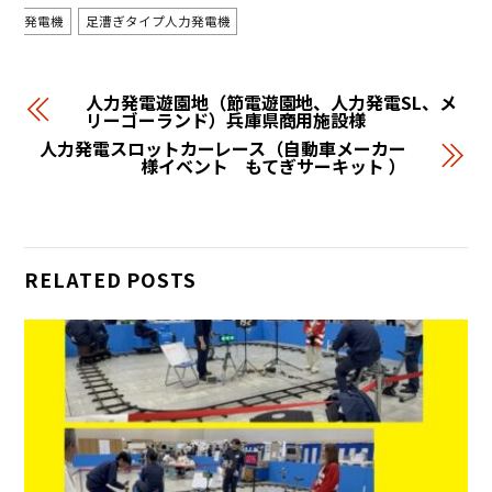
発電機
足漕ぎタイプ人力発電機
人力発電遊園地（節電遊園地、人力発電SL、メ
リーゴーランド）兵庫県商用施設様
人力発電スロットカーレース（自動車メーカー
様イベント もてぎサーキット ）
RELATED POSTS