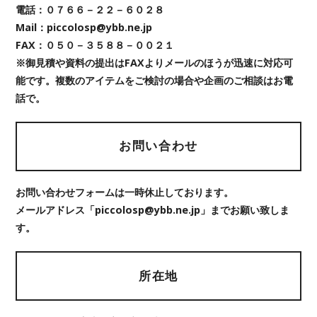
電話：０７６６－２２－６０２８
Mail：piccolosp@ybb.ne.jp
FAX：０５０－３５８８－００２１
※御見積や資料の提出はFAXよりメールのほうが迅速に対応可
能です。複数のアイテムをご検討の場合や企画のご相談はお電
話で。
お問い合わせ
お問い合わせフォームは一時休止しております。
メールアドレス「piccolosp@ybb.ne.jp」までお願い致しま
す。
所在地