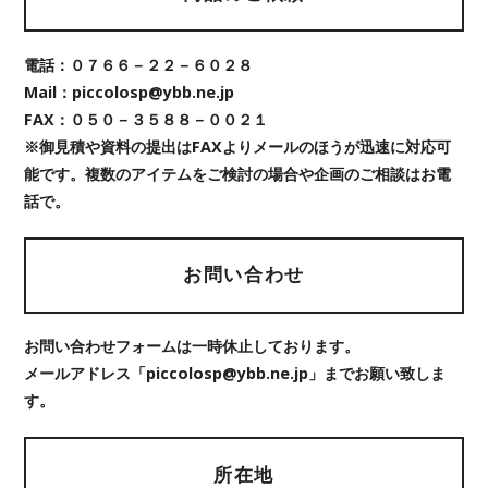
電話：０７６６－２２－６０２８
Mail：piccolosp@ybb.ne.jp
FAX：０５０－３５８８－００２１
※御見積や資料の提出はFAXよりメールのほうが迅速に対応可
能です。複数のアイテムをご検討の場合や企画のご相談はお電
話で。
お問い合わせ
お問い合わせフォームは一時休止しております。
メールアドレス「piccolosp@ybb.ne.jp」までお願い致しま
す。
所在地