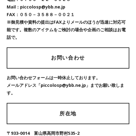
Mail：piccolosp@ybb.ne.jp
FAX：０５０－３５８８－００２１
※御見積や資料の提出はFAXよりメールのほうが迅速に対応可
能です。複数のアイテムをご検討の場合や企画のご相談はお電
話で。
お問い合わせ
お問い合わせフォームは一時休止しております。
メールアドレス「piccolosp@ybb.ne.jp」までお願い致しま
す。
所在地
〒933-0014 富山県高岡市野村535-2