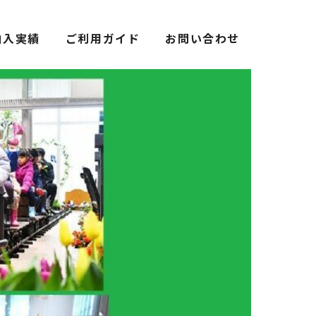
納入実績
ご利用ガイド
お問い合わせ