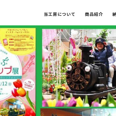
当工房について
商品紹介