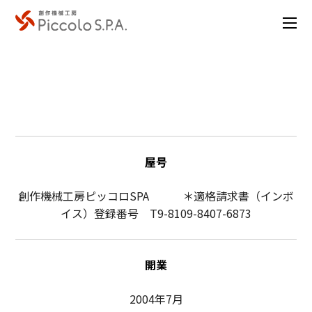
ピッコロについて
屋号
創作機械工房ピッコロSPA ＊適格請求書（インボ
イス）登録番号 T9-8109-8407-6873
開業
2004年7月