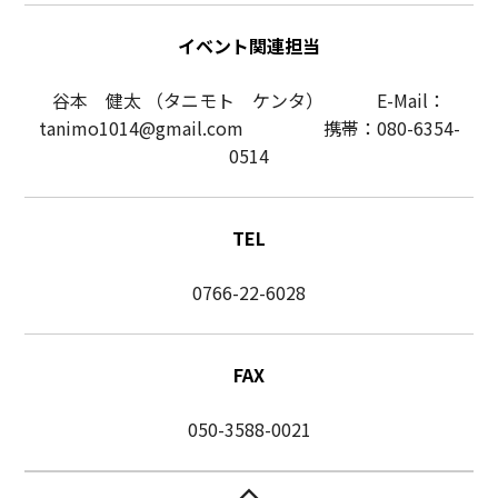
イベント関連担当
谷本 健太 （タニモト ケンタ） E-Mail：
tanimo1014@gmail.com 携帯：080-6354-
0514
TEL
0766-22-6028
FAX
050-3588-0021