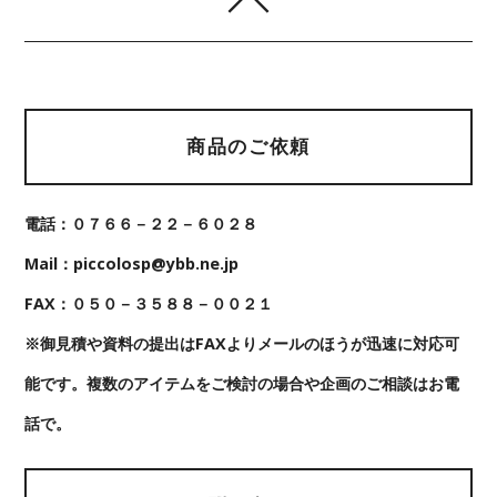
商品のご依頼
電話：０７６６－２２－６０２８
Mail：piccolosp@ybb.ne.jp
FAX：０５０－３５８８－００２１
※御見積や資料の提出はFAXよりメールのほうが迅速に対応可
能です。複数のアイテムをご検討の場合や企画のご相談はお電
話で。