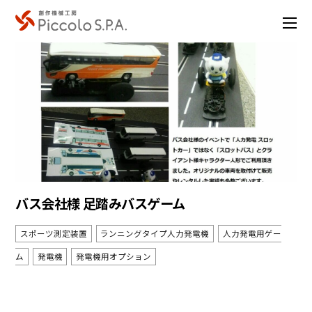
バス会社様 足踏みバスゲーム
スポーツ測定装置
ランニングタイプ人力発電機
人力発電用ゲー
ム
発電機
発電機用オプション