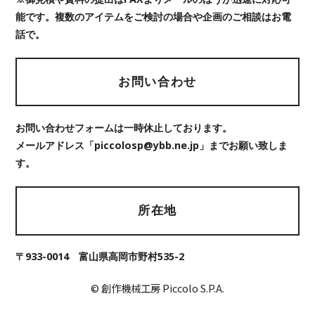
能です。複数のアイテムをご検討の場合や企画のご相談はお電
話で。
お問い合わせ
お問い合わせフォームは一時休止しております。
メールアドレス「piccolosp@ybb.ne.jp」までお願い致しま
す。
所在地
〒933-0014 富山県高岡市野村535-2
© 創作機械工房 Piccolo S.P.A.