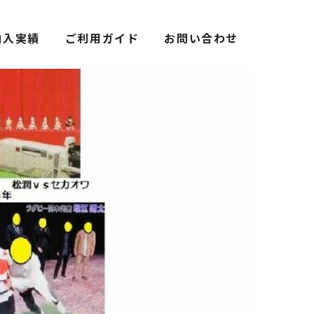
納入実績
ご利用ガイド
お問い合わせ