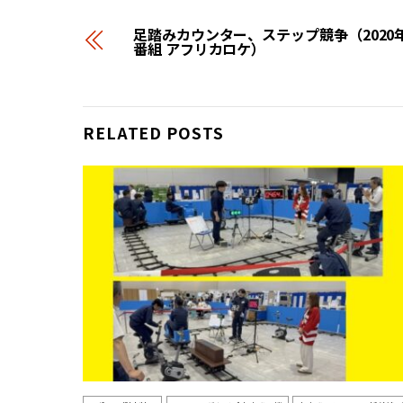
足踏みカウンター、ステップ競争（2020
番組 アフリカロケ）
RELATED POSTS