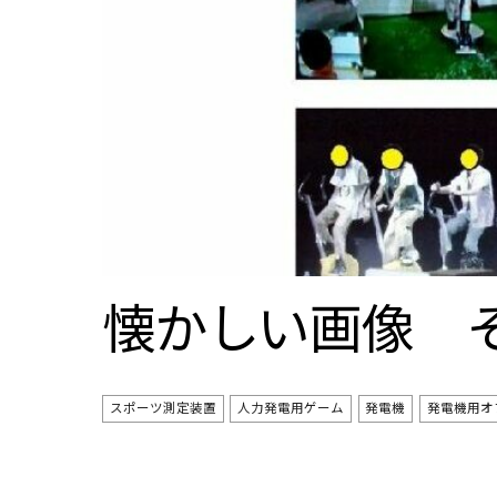
懐かしい画像 
スポーツ測定装置
人力発電用ゲーム
発電機
発電機用オ