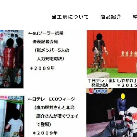
当工房について
商品紹介