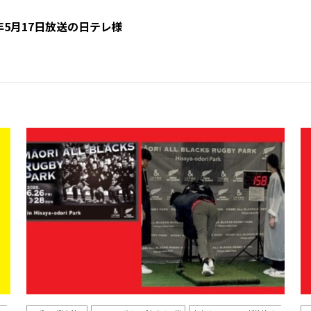
年5月17日放送の日テレ様