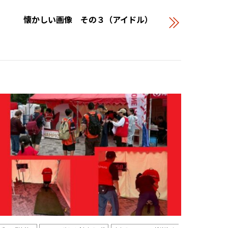
懐かしい画像 その３（アイドル）