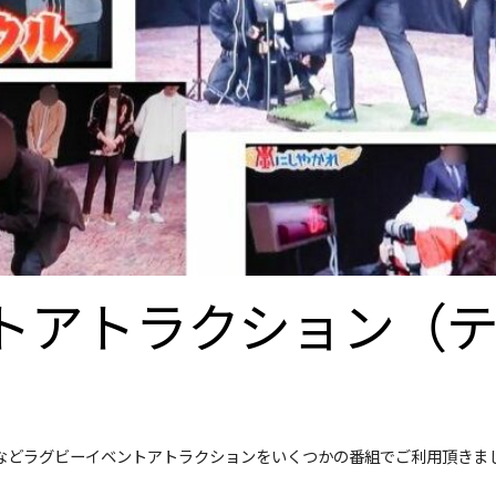
ントアトラクション（
などラグビーイベントアトラクションをいくつかの番組でご利用頂きま