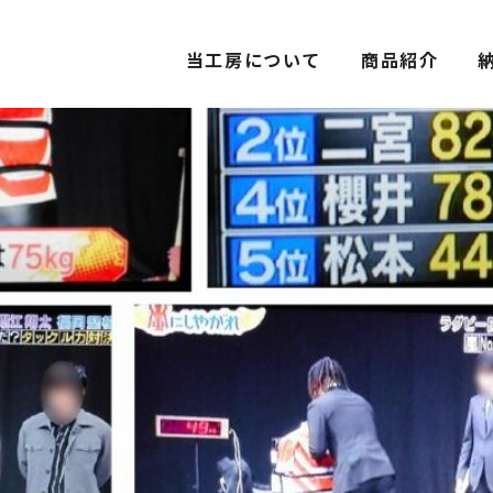
当工房について
商品紹介