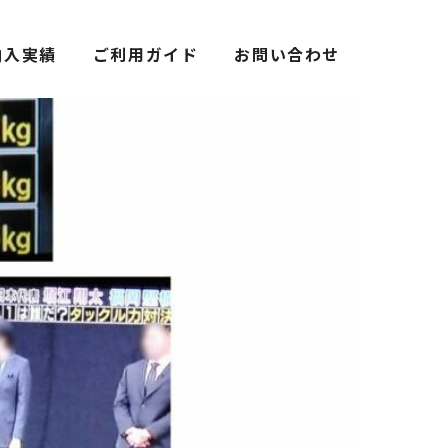
納入実績
ご利用ガイド
お問い合わせ