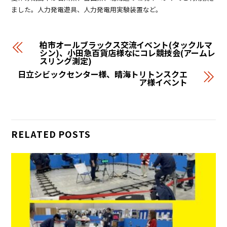
ました。人力発電遊具、人力発電用実験装置など。
柏市オールブラックス交流イベント(タックルマ
シン)、小田急百貨店様なにコレ競技会(アームレ
スリング測定)
日立シビックセンター様、晴海トリトンスクエ
ア様イベント
RELATED POSTS