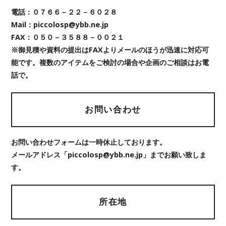
電話：０７６６－２２－６０２８
Mail：piccolosp@ybb.ne.jp
FAX：０５０－３５８８－００２１
※御見積や資料の提出はFAXよりメールのほうが迅速に対応可
能です。複数のアイテムをご検討の場合や企画のご相談はお電
話で。
お問い合わせ
お問い合わせフォームは一時休止しております。
メールアドレス「piccolosp@ybb.ne.jp」までお願い致しま
す。
所在地