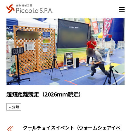
超短距離競走（2026ｍｍ競走）
未分類
クールチョイスイベント（ウォームシェアイベ