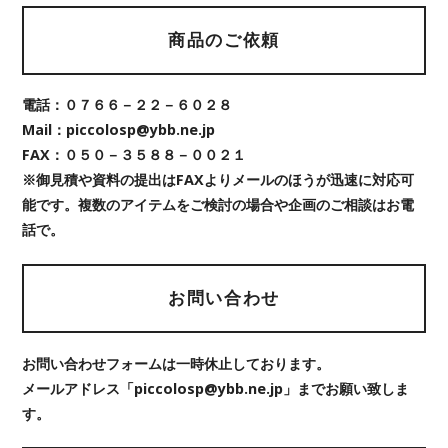
商品のご依頼
電話：０７６６－２２－６０２８
Mail：piccolosp@ybb.ne.jp
FAX：０５０－３５８８－００２１
※御見積や資料の提出はFAXよりメールのほうが迅速に対応可
能です。複数のアイテムをご検討の場合や企画のご相談はお電
話で。
お問い合わせ
お問い合わせフォームは一時休止しております。
メールアドレス「piccolosp@ybb.ne.jp」までお願い致しま
す。