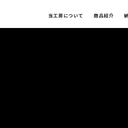
当工房について
商品紹介