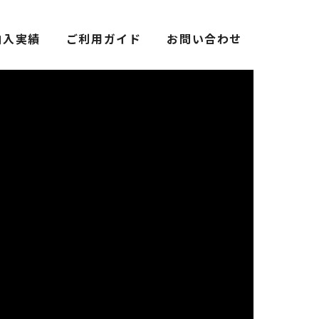
納入実績
ご利用ガイド
お問い合わせ