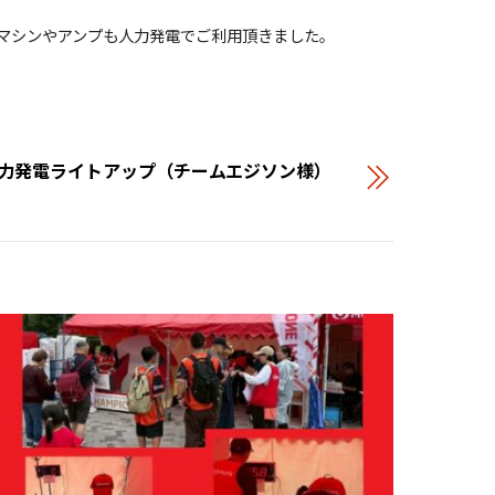
マシンやアンプも人力発電でご利用頂きました。
人力発電ライトアップ（チームエジソン様）